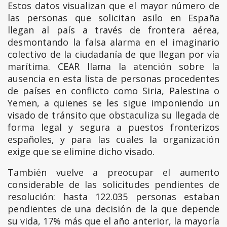
Estos datos visualizan que el mayor número de
las personas que solicitan asilo en España
llegan al país a través de frontera aérea,
desmontando la falsa alarma en el imaginario
colectivo de la ciudadanía de que llegan por vía
marítima. CEAR llama la atención sobre la
ausencia en esta lista de personas procedentes
de países en conflicto como Siria, Palestina o
Yemen, a quienes se les sigue imponiendo un
visado de tránsito que obstaculiza su llegada de
forma legal y segura a puestos fronterizos
españoles, y para las cuales la organización
exige que se elimine dicho visado.
También vuelve a preocupar el aumento
considerable de las solicitudes pendientes de
resolución: hasta 122.035 personas estaban
pendientes de una decisión de la que depende
su vida, 17% más que el año anterior, la mayoría