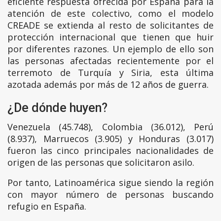
eficiente respuesta ofrecida por España para la
atención de este colectivo, como el modelo
CREADE se extienda al resto de solicitantes de
protección internacional que tienen que huir
por diferentes razones. Un ejemplo de ello son
las personas afectadas recientemente por el
terremoto de Turquía y Siria, esta última
azotada además por más de 12 años de guerra.
¿De dónde huyen?
Venezuela (45.748), Colombia (36.012), Perú
(8.937), Marruecos (3.905) y Honduras (3.017)
fueron las cinco principales nacionalidades de
origen de las personas que solicitaron asilo.
Por tanto, Latinoamérica sigue siendo la región
con mayor número de personas buscando
refugio en España.