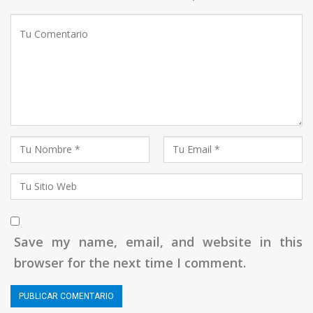
Save my name, email, and website in this
browser for the next time I comment.