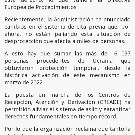
Europea de Procedimientos.
Recientemente, la Administración ha anunciado
cambios en el sistema de cita previa que, por
ahora, no están paliando esta situación de
desprotección que afecta a miles de personas.
A esto hay que sumar las más de 161.037
personas procedentes de Ucrania que
obtuvieron protección temporal, desde la
histórica activación de este mecanismo en
marzo de 2022.
La puesta en marcha de los Centros de
Recepción, Atención y Derivación (CREADE) ha
permitido aliviar el sistema de asilo y garantizar
derechos fundamentales en tiempo récord.
Por lo que la organización reclama que tanto la