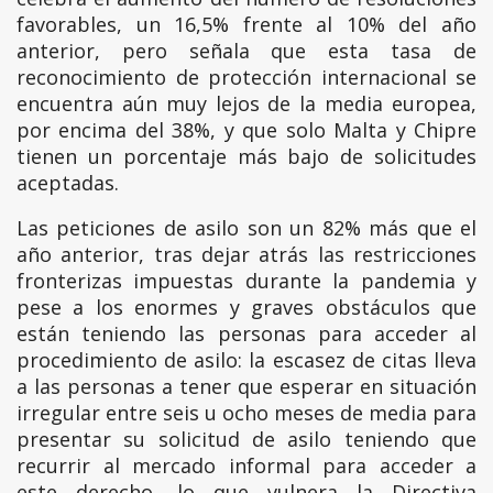
favorables, un 16,5% frente al 10% del año
anterior, pero señala que esta tasa de
reconocimiento de protección internacional se
encuentra aún muy lejos de la media europea,
por encima del 38%, y que solo Malta y Chipre
tienen un porcentaje más bajo de solicitudes
aceptadas.
Las peticiones de asilo son un 82% más que el
año anterior, tras dejar atrás las restricciones
fronterizas impuestas durante la pandemia y
pese a los enormes y graves obstáculos que
están teniendo las personas para acceder al
procedimiento de asilo: la escasez de citas lleva
a las personas a tener que esperar en situación
irregular entre seis u ocho meses de media para
presentar su solicitud de asilo teniendo que
recurrir al mercado informal para acceder a
este derecho, lo que vulnera la Directiva