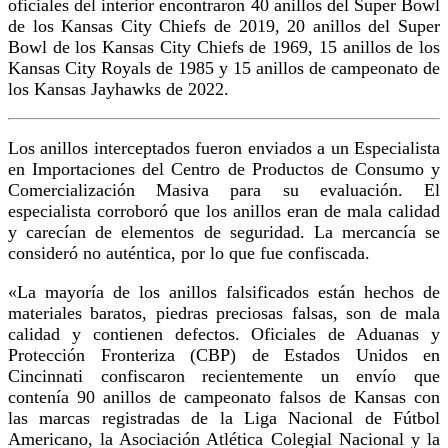
oficiales del interior encontraron 40 anillos del Super Bowl
de los Kansas City Chiefs de 2019, 20 anillos del Super
Bowl de los Kansas City Chiefs de 1969, 15 anillos de los
Kansas City Royals de 1985 y 15 anillos de campeonato de
los Kansas Jayhawks de 2022.
Los anillos interceptados fueron enviados a un Especialista
en Importaciones del Centro de Productos de Consumo y
Comercialización Masiva para su evaluación. El
especialista corroboró que los anillos eran de mala calidad
y carecían de elementos de seguridad. La mercancía se
consideró no auténtica, por lo que fue confiscada.
«La mayoría de los anillos falsificados están hechos de
materiales baratos, piedras preciosas falsas, son de mala
calidad y contienen defectos. Oficiales de Aduanas y
Protección Fronteriza (CBP) de Estados Unidos en
Cincinnati confiscaron recientemente un envío que
contenía 90 anillos de campeonato falsos de Kansas con
las marcas registradas de la Liga Nacional de Fútbol
Americano, la Asociación Atlética Colegial Nacional y la