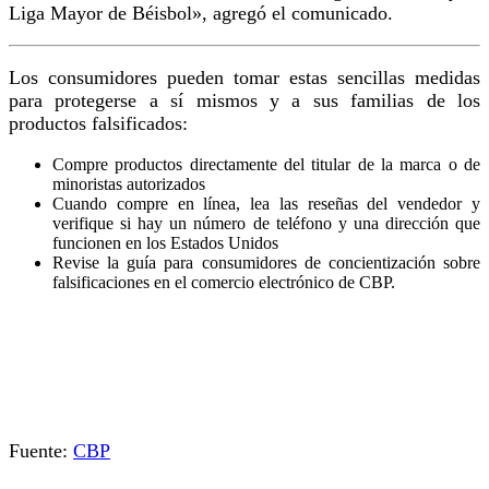
Liga Mayor de Béisbol», agregó el comunicado.
Los consumidores pueden tomar estas sencillas medidas
para protegerse a sí mismos y a sus familias de los
productos falsificados:
Compre productos directamente del titular de la marca o de
minoristas autorizados
Cuando compre en línea, lea las reseñas del vendedor y
verifique si hay un número de teléfono y una dirección que
funcionen en los Estados Unidos
Revise la guía para consumidores de concientización sobre
falsificaciones en el comercio electrónico de CBP.
Fuente:
CBP