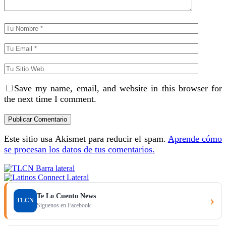
Save my name, email, and website in this browser for
the next time I comment.
Este sitio usa Akismet para reducir el spam.
Aprende cómo
se procesan los datos de tus comentarios.
Te Lo Cuento News
›
TLCN
Síguenos en Facebook