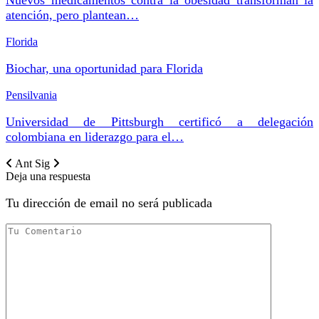
atención, pero plantean…
Florida
Biochar, una oportunidad para Florida
Pensilvania
Universidad de Pittsburgh certificó a delegación
colombiana en liderazgo para el…
Ant
Sig
Deja una respuesta
Tu dirección de email no será publicada