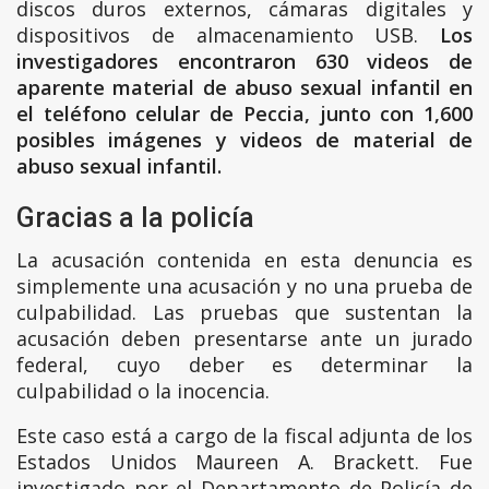
discos duros externos, cámaras digitales y
dispositivos de almacenamiento USB.
Los
investigadores encontraron 630 videos de
aparente material de abuso sexual infantil en
el teléfono celular de Peccia, junto con 1,600
posibles imágenes y videos de material de
abuso sexual infantil.
Gracias a la policía
La acusación contenida en esta denuncia es
simplemente una acusación y no una prueba de
culpabilidad. Las pruebas que sustentan la
acusación deben presentarse ante un jurado
federal, cuyo deber es determinar la
culpabilidad o la inocencia.
Este caso está a cargo de la fiscal adjunta de los
Estados Unidos Maureen A. Brackett. Fue
investigado por el Departamento de Policía de