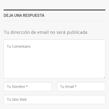
DEJA UNA RESPUESTA
Tu dirección de email no será publicada