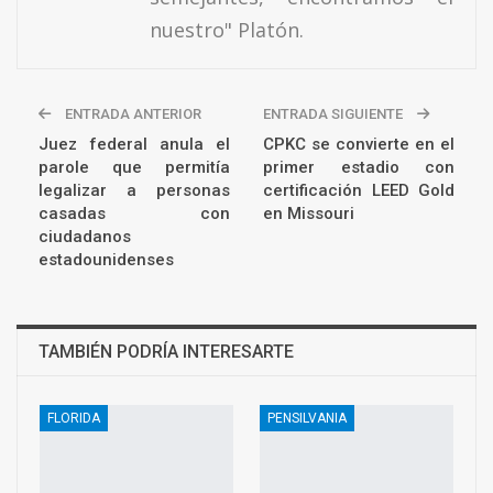
nuestro" Platón.
ENTRADA ANTERIOR
ENTRADA SIGUIENTE
Juez federal anula el
CPKC se convierte en el
parole que permitía
primer estadio con
legalizar a personas
certificación LEED Gold
casadas con
en Missouri
ciudadanos
estadounidenses
TAMBIÉN PODRÍA INTERESARTE
FLORIDA
PENSILVANIA