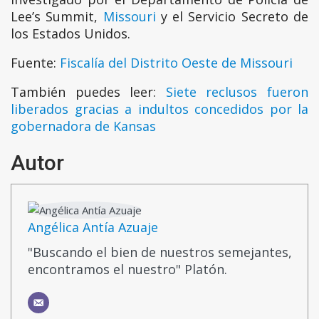
Lee’s Summit,
Missouri
y el Servicio Secreto de
los Estados Unidos.
Fuente:
Fiscalía del Distrito Oeste de Missouri
También puedes leer:
Siete reclusos fueron
liberados gracias a indultos concedidos por la
gobernadora de Kansas
Autor
Angélica Antía Azuaje
"Buscando el bien de nuestros semejantes,
encontramos el nuestro" Platón.