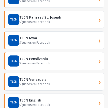
Síguenos en Facebook
TLCN Kansas / St. Joseph
›
TLCN
Síguenos en Facebook
TLCN Iowa
›
TLCN
Síguenos en Facebook
TLCN Pensilvania
›
TLCN
Síguenos en Facebook
TLCN Venezuela
›
TLCN
Síguenos en Facebook
TLCN English
›
TLCN
Síguenos en Facebook