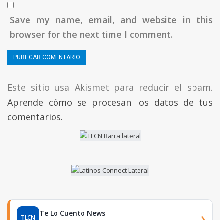
Save my name, email, and website in this
browser for the next time I comment.
Este sitio usa Akismet para reducir el spam.
Aprende cómo se procesan los datos de tus
comentarios.
Te Lo Cuento News
›
TLCN