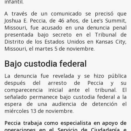
infantil.
A través de un comunicado se precisó que
Joshua E. Peccia, de 46 años, de Lee’s Summit,
Missouri, fue acusado en una denuncia penal
presentada bajo secreto en el Tribunal de
Distrito de los Estados Unidos en Kansas City,
Missouri, el martes 5 de noviembre.
Bajo custodia federal
La denuncia fue revelada y se hizo pública
después del arresto de Peccia y su
comparecencia inicial ante el tribunal. El
señalado permanece bajo custodia federal a la
espera de una audiencia de detención el
miércoles 13 de noviembre.
Peccia trabaja como especialista en apoyo de
operaciones en el Servicio de Ciudadanía e